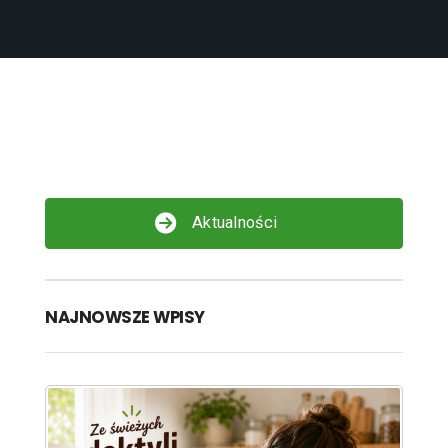
Aktualności
NAJNOWSZE WPISY