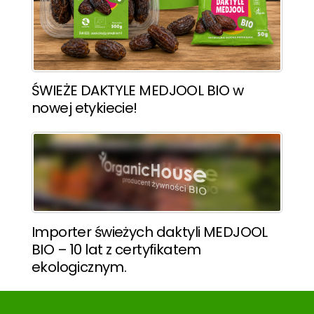
ŚWIEŻE DAKTYLE MEDJOOL BIO w
nowej etykiecie!
Importer świeżych daktyli MEDJOOL
BIO – 10 lat z certyfikatem
ekologicznym.