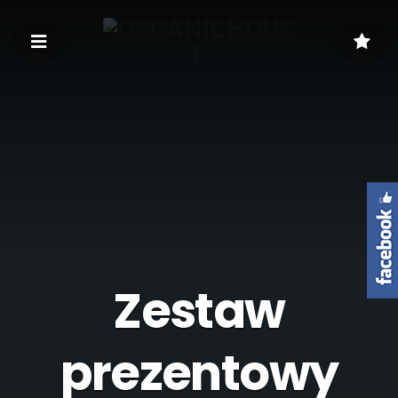
Zestaw
prezentowy