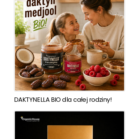
DAKTYNELLA BIO dla całej rodziny!