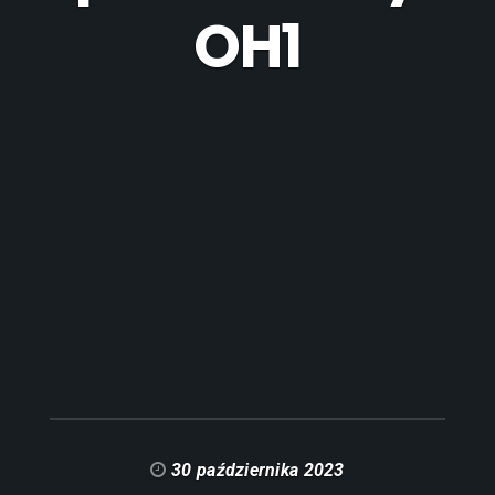
OH1
30 października 2023