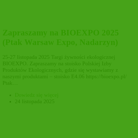
Zapraszamy na BIOEXPO 2025
(Ptak Warsaw Expo, Nadarzyn)
25-27 listopada 2025 Targi żywności ekologicznej
BIOEXPO. Zapraszamy na stoisko Polskiej Izby
Produktów Ekologicznych, gdzie się wystawiamy z
naszymi produktami – stoisko E4.06 https://bioexpo.pl/
Ptak…
Dowiedz się więcej
24 listopada 2025