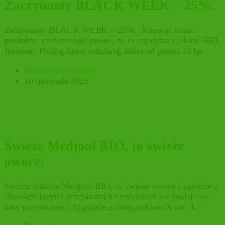
Zaczynamy BLACK WEEK – 25%.
Zaczynamy BLACK WEEK – 25%. Kupując nasze
produkty, możecie być pewni, że to najwyższa jakość BIO.
Jesteśmy Polską firmą rodzinną, która od ponad 10 lat…
Dowiedz się więcej
10 listopada 2025
Świeże Medjool BIO, to świeże
owoce!
Świeże daktyle Medjool BIO, to świeże owoce i zgodnie z
obowiązującymi przepisami na etykietach nie podaje się
daty przydatności. (Zgodnie z załącznikiem X ust. 1…