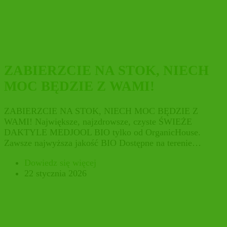
ZABIERZCIE NA STOK, NIECH
MOC BĘDZIE Z WAMI!
ZABIERZCIE NA STOK, NIECH MOC BĘDZIE Z
WAMI! Największe, najzdrowsze, czyste ŚWIEŻE
DAKTYLE MEDJOOL BIO tylko od OrganicHouse.
Zawsze najwyższa jakość BIO Dostępne na terenie…
Dowiedz się więcej
22 stycznia 2026