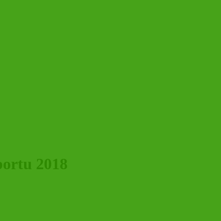
ortu 2018