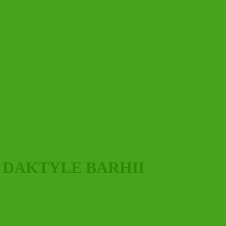
EŻE DAKTYLE BARHII