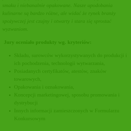
smaku i niebanalnie opakowane. Nasze upodobania
kulinarne są bardzo różne, ale widać że rynek branży
spożywczej jest czujny i otwarty i stara się sprostać
wyzwaniom.
Jury oceniało produkty wg. kryteriów:
Składu, surowców wykorzystywanych do produkcji i
ich pochodzenia, technologii wytwarzania,
Posiadanych certyfikatów, atestów, znaków
towarowych,
Opakowania i oznakowania,
Koncepcji marketingowej, sposobu promowania i
dystrybucji
Innych informacji zamieszczonych w Formularzu
Konkursowym